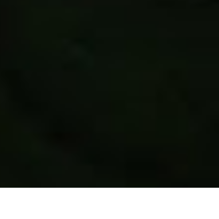
Öffnungszeiten