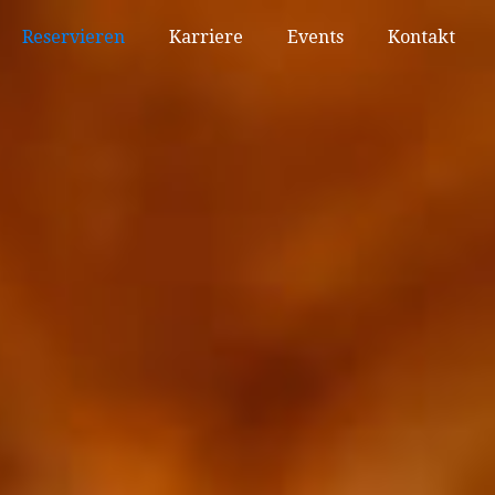
Reservieren
Karriere
Events
Kontakt