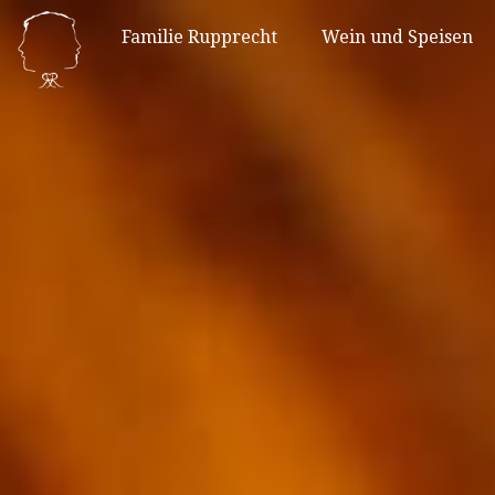
Familie Rupprecht
Wein und Speisen